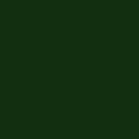
Rufname Pippa