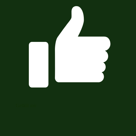
Gefällt mir