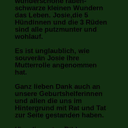
wunderschöne raben-
schwarze kleinen Wundern
das Leben. Josie,die 5
Hündinnen und die 3 Rüden
sind alle putzmunter und
wohlauf.
Es ist unglaublich, wie
souverän Josie ihre
Mutterrolle angenommen
hat.
Ganz lieben Dank auch an
unsere Geburtshelferinnen
und allen die uns im
Hintergrund mit Rat und Tat
zur Seite gestanden haben.