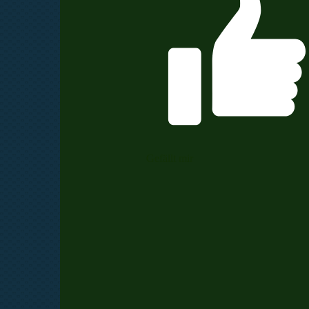
Gefällt mir