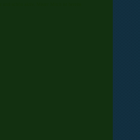
nd schön aktiv. Mister Mitch ist bereits