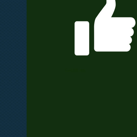
Gefällt mir