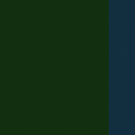
ie Inhalte nach und nach auf diese Seite
ngsam. Man wartet auf die ersten Aufstehversuche,